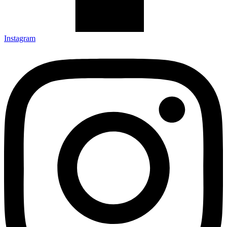
Instagram