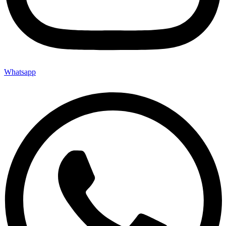
Whatsapp