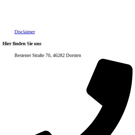
Disclaimer
Hier finden Sie uns
Bestener Straße 70, 46282 Dorsten