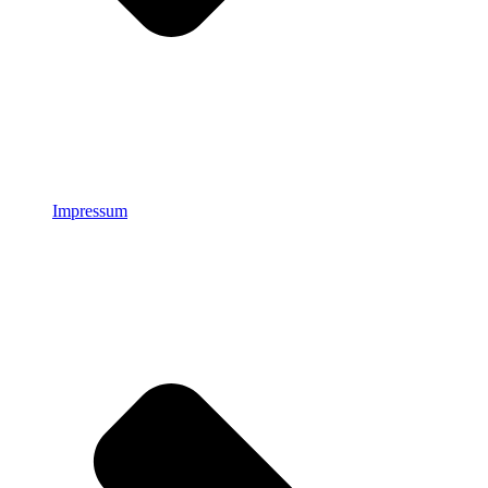
Impressum