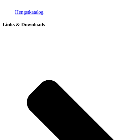
Hengstkatalog
Links & Downloads