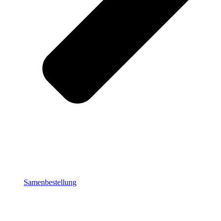
Samenbestellung