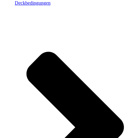
Deckbedingungen