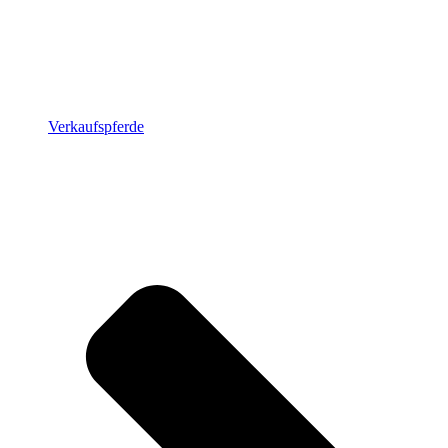
Verkaufspferde