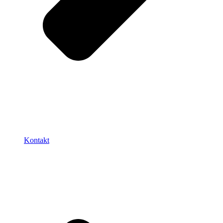
Kontakt