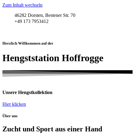
Zum Inhalt wechseln
46282 Dorsten, Bestener Str. 70
+49 173 7953412
Herzlich Willkommen auf der
Hengststation Hoffrogge
Unsere Hengstkollektion
Hier klicken
Über uns
Zucht und Sport aus einer Hand