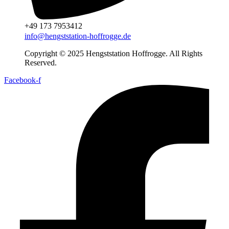
+49 173 7953412
info@hengststation-hoffrogge.de
Copyright © 2025 Hengststation Hoffrogge. All Rights
Reserved.
Facebook-f