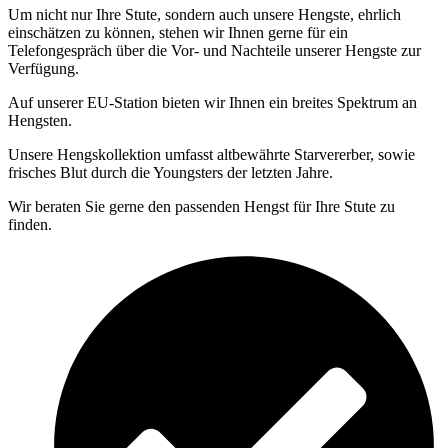
Um nicht nur Ihre Stute, sondern auch unsere Hengste, ehrlich
einschätzen zu können, stehen wir Ihnen gerne für ein
Telefongespräch über die Vor- und Nachteile unserer Hengste zur
Verfügung.
Auf unserer EU-Station bieten wir Ihnen ein breites Spektrum an
Hengsten.
Unsere Hengskollektion umfasst altbewährte Starvererber, sowie
frisches Blut durch die Youngsters der letzten Jahre.
Wir beraten Sie gerne den passenden Hengst für Ihre Stute zu
finden.