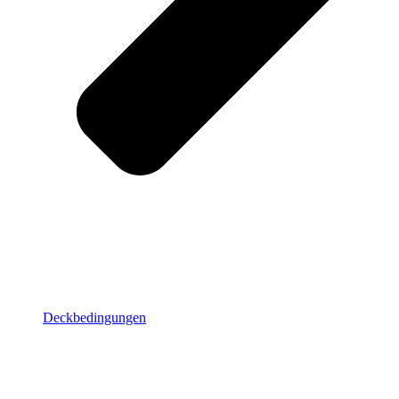
Deckbedingungen