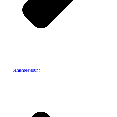
Samenbestellung