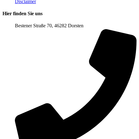
Disclaimer
Hier finden Sie uns
Bestener Straße 70, 46282 Dorsten