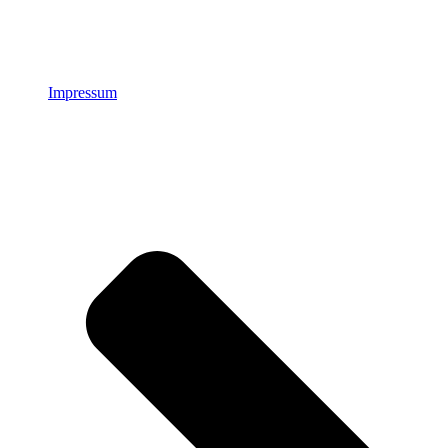
Impressum