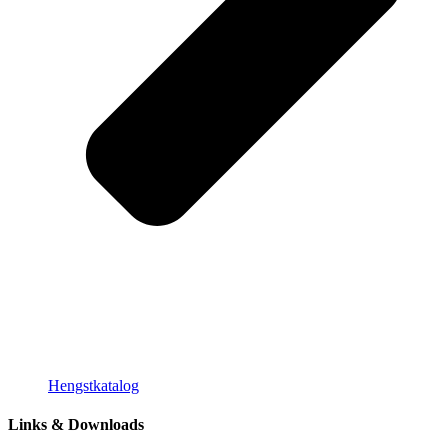
Hengstkatalog
Links & Downloads