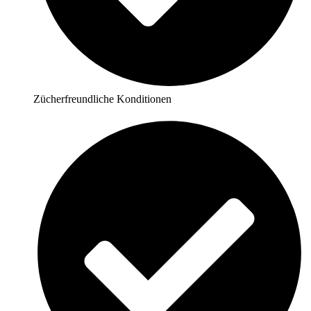
Zücherfreundliche Konditionen