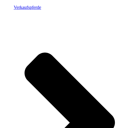
Verkaufspferde