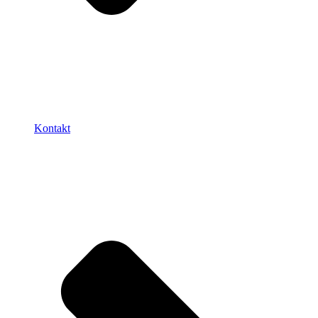
Kontakt