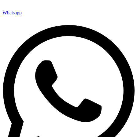
Whatsapp