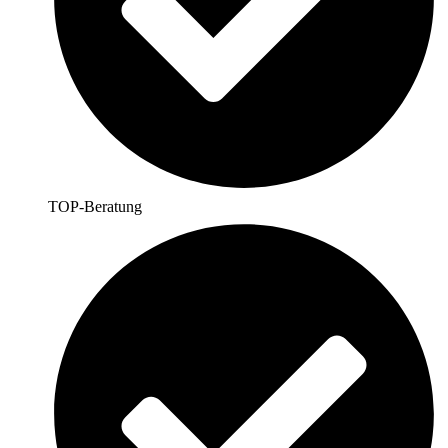
TOP-Beratung