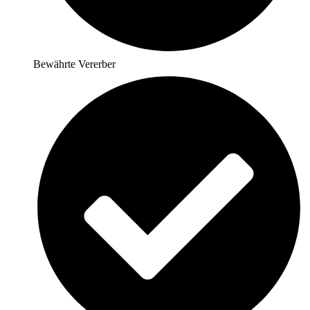
Bewährte Vererber