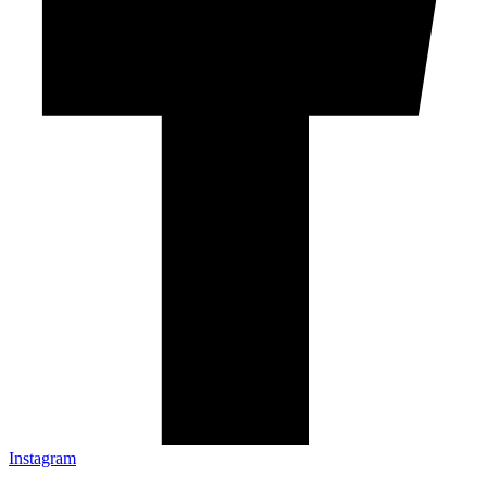
Instagram