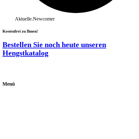
Aktuelle.Newcomer
Kostenfrei zu Ihnen!
Bestellen Sie noch heute unseren
Hengstkatalog
Menü