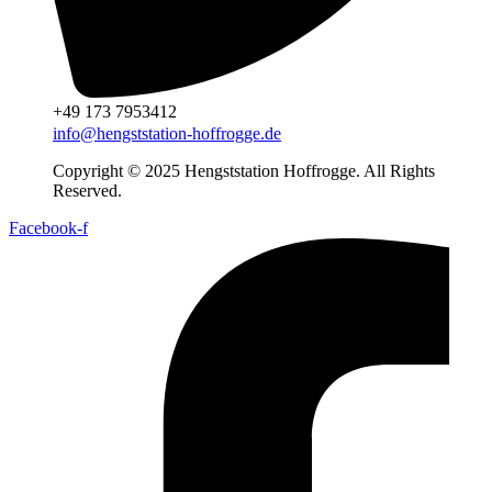
+49 173 7953412
info@hengststation-hoffrogge.de
Copyright © 2025 Hengststation Hoffrogge. All Rights
Reserved.
Facebook-f