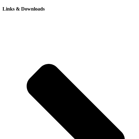
Links & Downloads