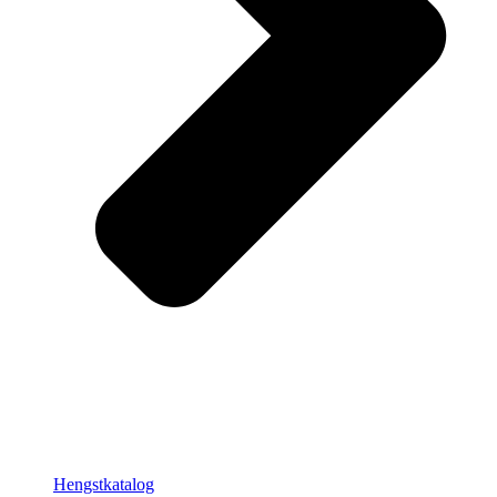
Hengstkatalog