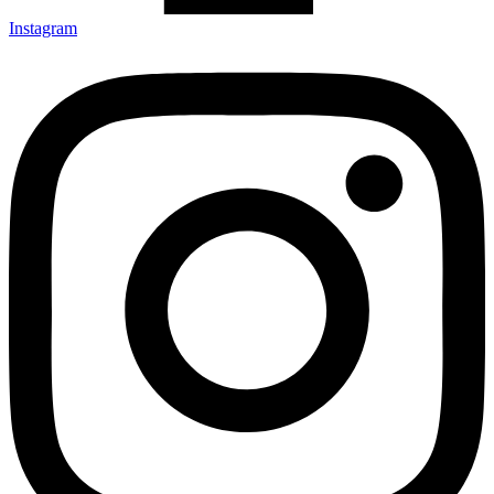
Instagram