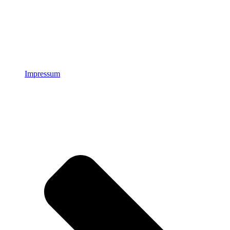
Impressum