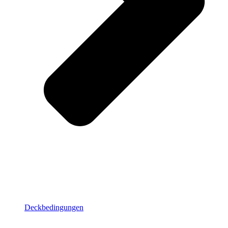
Deckbedingungen