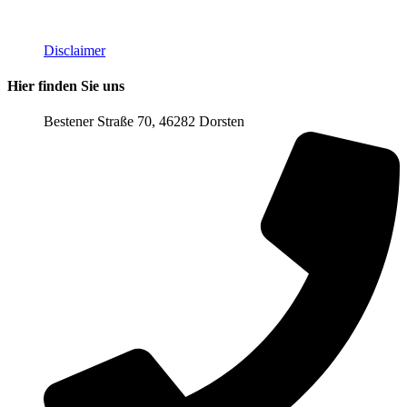
Disclaimer
Hier finden Sie uns
Bestener Straße 70, 46282 Dorsten