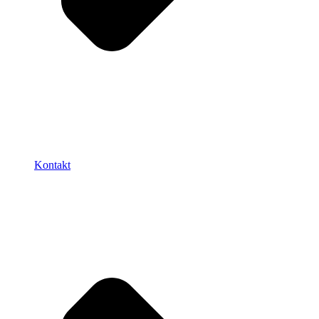
Kontakt