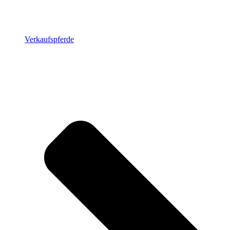
Verkaufspferde