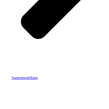
Samenbestellung