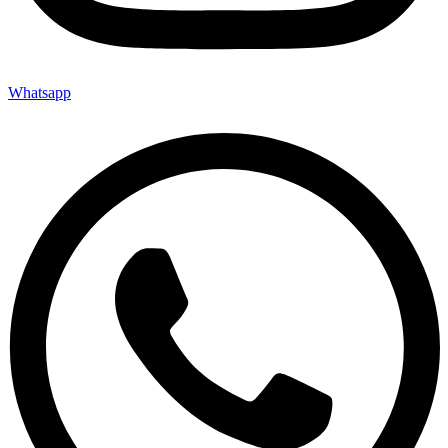
Whatsapp